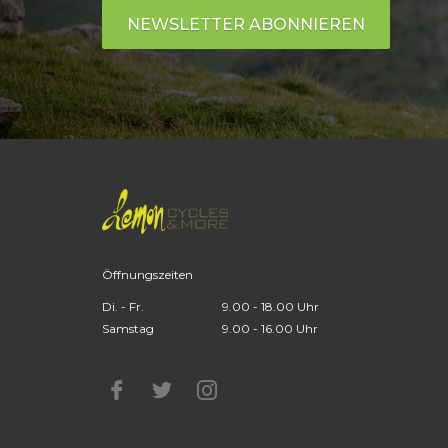
NEWSLETTER ABONNIEREN
Öffnungszeiten
Di. - Fr.
9.00 - 18.00 Uhr
Samstag
9.00 - 16.00 Uhr