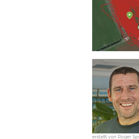
erstellt von Roger Spo