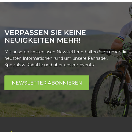
VERPASSEN SIE KEINE
NEUIGKEITEN MEHR!
Mit unseren kostenlosen Newsletter erhalten Sie immer die
neusten Informationen rund um unsere Fährrader,
Specials & Rabatte und über unsere Events!
NEWSLETTER ABONNIEREN