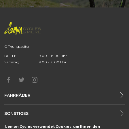
Öffnungszeiten
Di. - Fr.
9.00 - 18.00 Uhr
Samstag
9.00 - 16.00 Uhr
FAHRRÄDER
SONSTIGES
Lemon Cycles verwendet Cookies, um Ihnen den