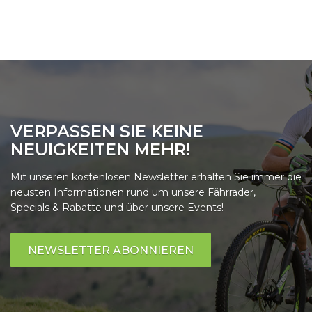
VERPASSEN SIE KEINE
NEUIGKEITEN MEHR!
Mit unseren kostenlosen Newsletter erhalten Sie immer die
neusten Informationen rund um unsere Fährrader,
Specials & Rabatte und über unsere Events!
NEWSLETTER ABONNIEREN