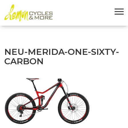
NEU-MERIDA-ONE-SIXTY-
CARBON