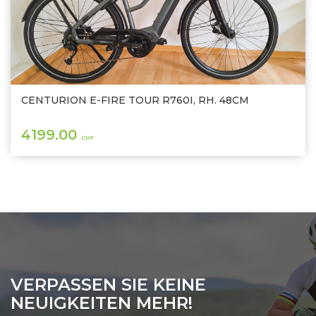
CENTURION E-FIRE TOUR R760I, RH. 48CM
4199.00
CHF
VERPASSEN SIE KEINE
NEUIGKEITEN MEHR!