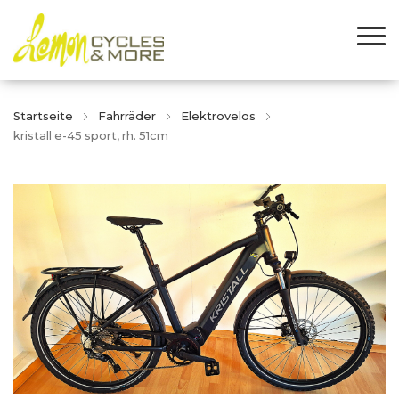
Startseite
Fahrräder
Elektrovelos
kristall e-45 sport, rh. 51cm