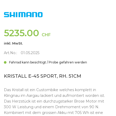
5235.00
CHF
inkl. MwSt.
Art.No.:
01.05.2025
Fahrrad kann besichtigt / Probe gefahren werden
KRISTALL E-45 SPORT, RH. 51CM
Das Kristall ist ein Custombike welches komplett in
Klingnau im Aargau lackiert und aufmontiert worden ist.
Das Herzstück ist ein durchzugstarker Brose Motor mit
300 W Leistung und einem Drehmoment von 90 N.
Kombiniert mit dem grossen Akku mit 705 Wh ist eine