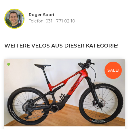
Roger Spori
Telefon: 031 - 771 02 10
WEITERE VELOS AUS DIESER KATEGORIE!
SALE!