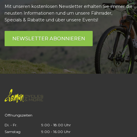
Mit unseren kostenlosen Newsletter erhalten Sie immer die
neusten Informationen rund um unsere Fährrader,
Specials & Rabatte und über unsere Events!
NEWSLETTER ABONNIEREN
Öffnungszeiten
Di. - Fr.
9.00 - 18.00 Uhr
Samstag
9.00 - 16.00 Uhr