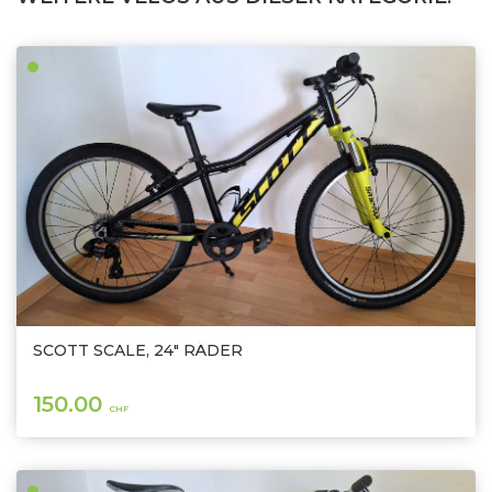
SCOTT SCALE, 24" RÄDER
150.00
CHF