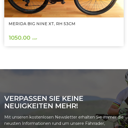
MERIDA BIG NINE XT, RH 53CM
1050.00
CHF
VERPASSEN SIE KEINE
NEUIGKEITEN MEHR!
Mit unseren kostenlosen Newsletter erhalten Sie immer die
neusten Informationen rund um unsere Fährrader,