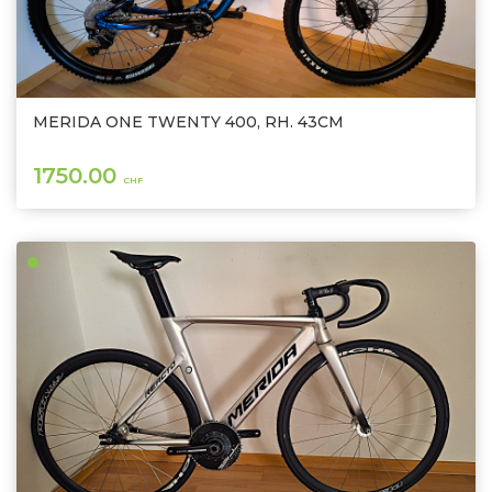
MERIDA ONE TWENTY 400, RH. 43CM
1750.00
CHF