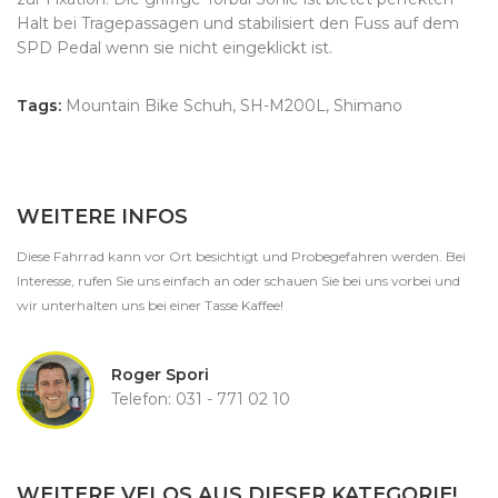
Halt bei Tragepassagen und stabilisiert den Fuss auf dem
SPD Pedal wenn sie nicht eingeklickt ist.
Tags:
Mountain Bike Schuh, SH-M200L, Shimano
WEITERE INFOS
Diese Fahrrad kann vor Ort besichtigt und Probegefahren werden. Bei
Interesse, rufen Sie uns einfach an oder schauen Sie bei uns vorbei und
wir unterhalten uns bei einer Tasse Kaffee!
Roger Spori
Telefon: 031 - 771 02 10
WEITERE VELOS AUS DIESER KATEGORIE!