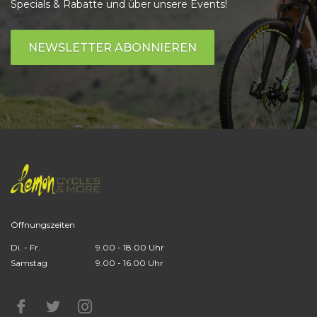
Specials & Rabatte und über unsere Events!
NEWSLETTER ABONNIEREN
Öffnungszeiten
Di. - Fr.
9.00 - 18.00 Uhr
Samstag
9.00 - 16.00 Uhr