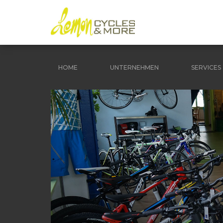
HOME
UNTERNEHMEN
SERVICES