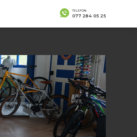
TELEFON:
077 284 05 25